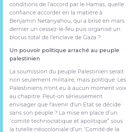
conditions de l’accord par le Hamas, quelle
confiance accorder en la matière à
Benjamin Netanyahou, qui a brisé en mars
dernier un cessez-le-feu puis organisé un
blocus total de l’enclave de Gaza ?
Un pouvoir politique arraché au peuple
palestinien
La soumission du peuple Palestinien serait
non seulement militaire, mais politique. Les
Palestiniens n'ont eu à aucun moment voix
au chapitre. Peut-on sérieusement
envisager que l'avenir d'un Etat se décide
sans son peuple ? La mise en place d’un
“comité technocratique et apolitique” sous
la tutelle néocoloniale d’un “Comité de la