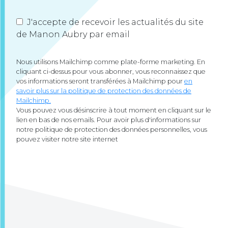
J'accepte de recevoir les actualités du site
de Manon Aubry par email
Nous utilisons Mailchimp comme plate-forme marketing. En
cliquant ci-dessus pour vous abonner, vous reconnaissez que
vos informations seront transférées à Mailchimp pour
en
savoir plus sur la politique de protection des données de
Mailchimp.
Vous pouvez vous désinscrire à tout moment en cliquant sur le
lien en bas de nos emails. Pour avoir plus d'informations sur
notre politique de protection des données personnelles, vous
pouvez visiter notre site internet