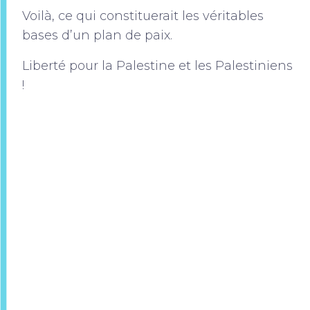
Voilà, ce qui constituerait les véritables
bases d’un plan de paix.
Liberté pour la Palestine et les Palestiniens
!