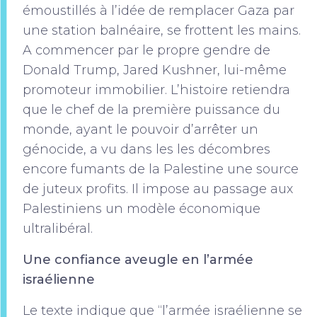
émoustillés à l’idée de remplacer Gaza par
une station balnéaire, se frottent les mains.
A commencer par le propre gendre de
Donald Trump, Jared Kushner, lui-même
promoteur immobilier. L’histoire retiendra
que le chef de la première puissance du
monde, ayant le pouvoir d’arrêter un
génocide, a vu dans les les décombres
encore fumants de la Palestine une source
de juteux profits. Il impose au passage aux
Palestiniens un modèle économique
ultralibéral.
Une confiance aveugle en l’armée
israélienne
Le texte indique que “l’armée israélienne se