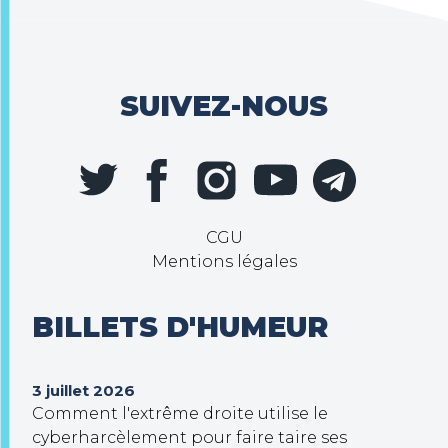
SUIVEZ-NOUS
CGU
Mentions légales
BILLETS D'HUMEUR
3 juillet 2026
Comment l'extrême droite utilise le
cyberharcèlement pour faire taire ses