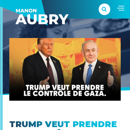
TRUMP VEUT PRENDRE