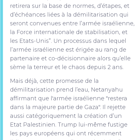
retirera sur la base de normes, d’étapes, et
d’échéances liées à la démilitarisation qui
seront convenues entre l’armée israélienne,
la Force internationale de stabilisation, et
les Etats-Unis”. Un processus dans lequel
l’armée israélienne est érigée au rang de
partenaire et co-décisionnaire alors qu’elle
sème la terreur et le chaos depuis 2 ans.
Mais déjà, cette promesse de la
démilitarisation prend l’eau, Netanyahu
affirmant que l'armée israélienne "restera
dans la majeure partie de Gaza". Il rejette
aussi catégoriquement la création d’un
Etat Palestinien. Trump lui-même fustige
les pays européens qui ont récemment