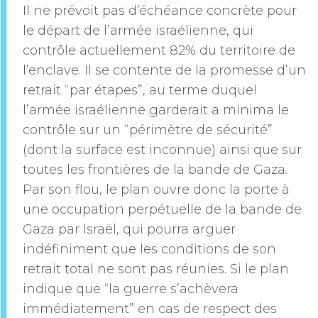
Il ne prévoit pas d’échéance concrète pour
le départ de l’armée israélienne, qui
contrôle actuellement 82% du territoire de
l’enclave. Il se contente de la promesse d’un
retrait “par étapes”, au terme duquel
l’armée israélienne garderait a minima le
contrôle sur un “périmètre de sécurité”
(dont la surface est inconnue) ainsi que sur
toutes les frontières de la bande de Gaza.
Par son flou, le plan ouvre donc la porte à
une occupation perpétuelle de la bande de
Gaza par Israël, qui pourra arguer
indéfiniment que les conditions de son
retrait total ne sont pas réunies. Si le plan
indique que “la guerre s’achèvera
immédiatement” en cas de respect des