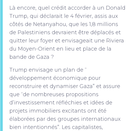
Là encore, quel crédit accorder à un Donald
Trump, qui déclarait le 4 février, assis aux
côtés de Netanyahou, que les 1,8 millions
de Palestiniens devraient être déplacés et
quitter leur foyer et envisageait une Riviera
du Moyen-Orient en lieu et place de la
bande de Gaza ?
Trump envisage un plan de “
développement économique pour
reconstruire et dynamiser Gaza” et assure
que “de nombreuses propositions
d’investissement réfléchies et idées de
projets immobiliers excitants ont été
élaborées par des groupes internationaux
bien intentionnés”. Les capitalistes,