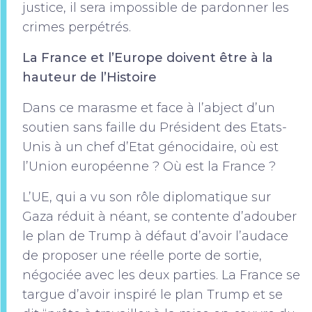
justice, il sera impossible de pardonner les
crimes perpétrés.
La France et l’Europe doivent être à la
hauteur de l’Histoire
Dans ce marasme et face à l’abject d’un
soutien sans faille du Président des Etats-
Unis à un chef d’Etat génocidaire, où est
l’Union européenne ? Où est la France ?
L’UE, qui a vu son rôle diplomatique sur
Gaza réduit à néant, se contente d’adouber
le plan de Trump à défaut d’avoir l’audace
de proposer une réelle porte de sortie,
négociée avec les deux parties. La France se
targue d’avoir inspiré le plan Trump et se