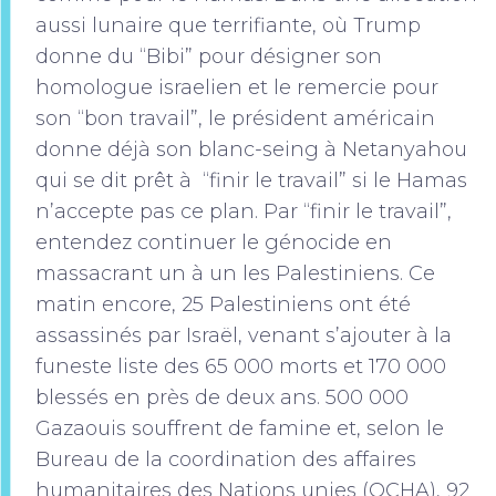
aussi lunaire que terrifiante, où Trump
donne du “Bibi” pour désigner son
homologue israelien et le remercie pour
son “bon travail”, le président américain
donne déjà son blanc-seing à Netanyahou
qui se dit prêt à “finir le travail” si le Hamas
n’accepte pas ce plan. Par “finir le travail”,
entendez continuer le génocide en
massacrant un à un les Palestiniens. Ce
matin encore, 25 Palestiniens ont été
assassinés par Israël, venant s’ajouter à la
funeste liste des 65 000 morts et 170 000
blessés en près de deux ans. 500 000
Gazaouis souffrent de famine et, selon le
Bureau de la coordination des affaires
humanitaires des Nations unies (OCHA), 92