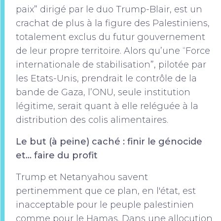
paix” dirigé par le duo Trump-Blair, est un
crachat de plus à la figure des Palestiniens,
totalement exclus du futur gouvernement
de leur propre territoire. Alors qu’une “Force
internationale de stabilisation”, pilotée par
les Etats-Unis, prendrait le contrôle de la
bande de Gaza, l’ONU, seule institution
légitime, serait quant à elle reléguée à la
distribution des colis alimentaires.
Le but (à peine) caché : finir le génocide
et… faire du profit
Trump et Netanyahou savent
pertinemment que ce plan, en l'état, est
inacceptable pour le peuple palestinien
comme pour le Hamas. Dans une allocution