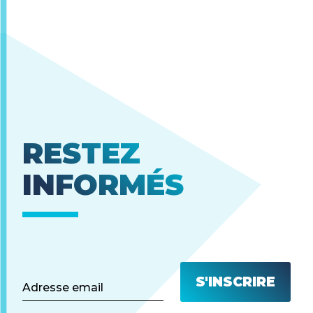
RESTEZ
INFORMÉS