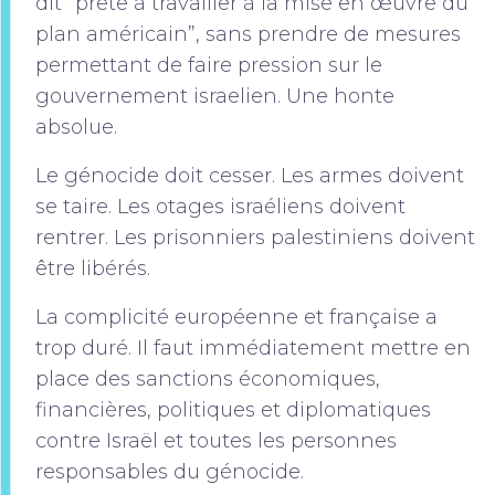
dit “prête à travailler à la mise en œuvre du
plan américain”, sans prendre de mesures
permettant de faire pression sur le
gouvernement israelien. Une honte
absolue.
Le génocide doit cesser. Les armes doivent
se taire. Les otages israéliens doivent
rentrer. Les prisonniers palestiniens doivent
être libérés.
La complicité européenne et française a
trop duré. Il faut immédiatement mettre en
place des sanctions économiques,
financières, politiques et diplomatiques
contre Israël et toutes les personnes
responsables du génocide.