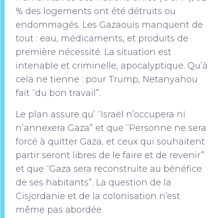
% des logements ont été détruits ou
endommagés. Les Gazaouis manquent de
tout : eau, médicaments, et produits de
première nécessité. La situation est
intenable et criminelle, apocalyptique. Qu’à
cela ne tienne : pour Trump, Netanyahou
fait “du bon travail”.
Le plan assure qu’ “Israël n’occupera ni
n’annexera Gaza” et que “Personne ne sera
forcé à quitter Gaza, et ceux qui souhaitent
partir seront libres de le faire et de revenir”
et que “Gaza sera reconstruite au bénéfice
de ses habitants”. La question de la
Cisjordanie et de la colonisation n’est
même pas abordée.