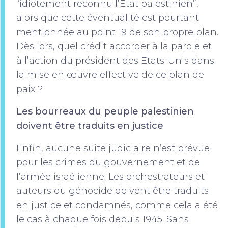
“idiotement reconnu l’Etat palestinien”,
alors que cette éventualité est pourtant
mentionnée au point 19 de son propre plan.
Dès lors, quel crédit accorder à la parole et
à l’action du président des Etats-Unis dans
la mise en œuvre effective de ce plan de
paix ?
Les bourreaux du peuple palestinien
doivent être traduits en justice
Enfin, aucune suite judiciaire n’est prévue
pour les crimes du gouvernement et de
l’armée israélienne. Les orchestrateurs et
auteurs du génocide doivent être traduits
en justice et condamnés, comme cela a été
le cas à chaque fois depuis 1945. Sans