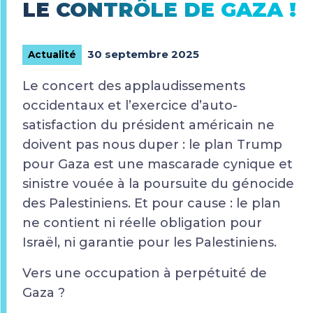
LE CONTRÔLE DE GAZA !
30 septembre 2025
Actualité
Le concert des applaudissements
occidentaux et l’exercice d’auto-
satisfaction du président américain ne
doivent pas nous duper : le plan Trump
pour Gaza est une mascarade cynique et
sinistre vouée à la poursuite du génocide
des Palestiniens. Et pour cause : le plan
ne contient ni réelle obligation pour
Israël, ni garantie pour les Palestiniens.
Vers une occupation à perpétuité de
Gaza ?