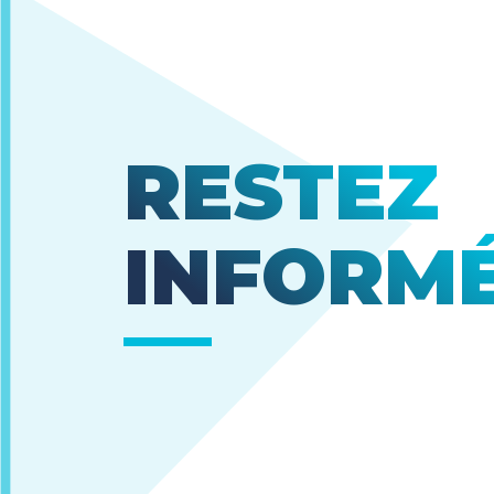
RESTEZ
INFORM