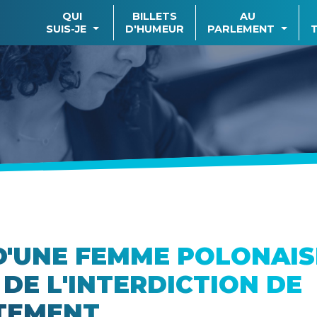
QUI
BILLETS
AU
SUIS-JE
D'HUMEUR
PARLEMENT
D'UNE FEMME POLONAIS
 DE L'INTERDICTION DE
TEMENT