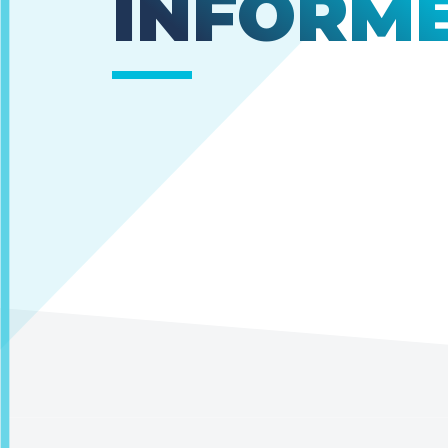
INFORM