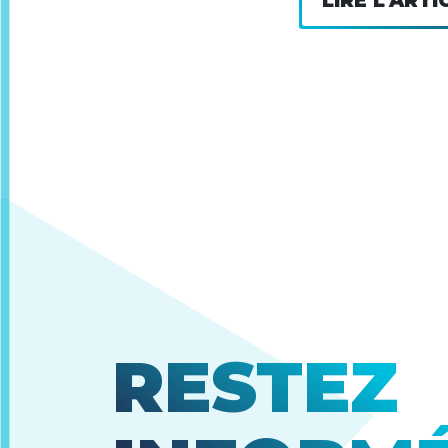
LIRE L'ARTI
RESTEZ