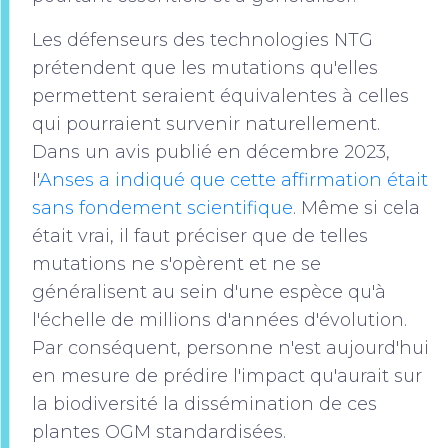
Les défenseurs des technologies NTG
prétendent que les mutations qu'elles
permettent seraient équivalentes à celles
qui pourraient survenir naturellement.
Dans un avis publié en décembre 2023,
l'
Anses a indiqué que cette affirmation était
sans fondement scientifique
. Même si cela
était vrai, il faut préciser que de telles
mutations ne s'opèrent et ne se
généralisent au sein d'une espèce qu'à
l'échelle de millions d'années d'évolution.
Par conséquent, personne n'est aujourd'hui
en mesure de prédire l'impact qu'aurait sur
la biodiversité la dissémination de ces
plantes OGM standardisées.