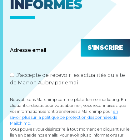
INFORMÉS
J'accepte de recevoir les actualités du site
de Manon Aubry par email
Nous utilisons Mailchimp comme plate-forme marketing. En
cliquant ci-dessus pour vous abonner, vous reconnaissez que
vos informations seront transférées à Mailchimp pour
en
savoir plus sur la politique de protection des données de
Mailchimp.
Vous pouvez vous désinscrire à tout moment en cliquant sur le
lien en bas de nos emails. Pour avoir plus d'informations sur