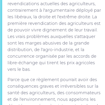
revendications actuelles des agriculteurs,
contrairement à l'argumentaire déployé par
les libéraux, la droite et l'extrême droite. La
première revendication des agriculteurs est
de pouvoir vivre dignement de leur travail.
Les vrais problèmes auxquelles s'attaquer
sont les marges abusives de la grande
distribution, de l'agro-industrie, et la
concurrence organisée par les accords de
libre-échange qui tirent les prix agricoles
vers le bas.
Parce que ce règlement pourrait avoir des
conséquences graves et irréversibles sur la
santé des agriculteurs, des consommateurs
et de l'environnement, nous appelons les