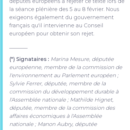
députés européens à rejeter ce texte lors de
la séance plénière des 5 au 8 février. Nous
exigeons également du gouvernement
français qu'il intervienne au Conseil
européen pour obtenir son rejet.
_______
(*) Signataires :
Marina Mesure, députée
européenne, membre de la commission de
l'environnement au Parlement européen ;
Sylvie Ferrer, députée, membre de la
commission du développement durable à
l'Assemblée nationale ; Mathilde Hignet,
députée, membre de la commission des
affaires économiques à l'Assemblée
nationale ; Manon Aubry, députée