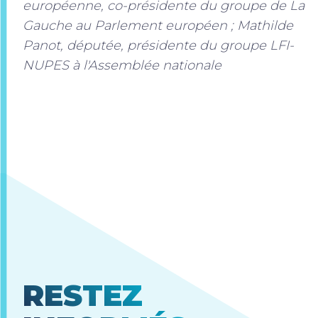
européenne, co-présidente du groupe de La
Gauche au Parlement européen ; Mathilde
Panot, députée, présidente du groupe LFI-
NUPES à l'Assemblée nationale
RESTEZ