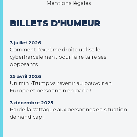
Mentions légales
BILLETS D'HUMEUR
3 juillet 2026
Comment l'extrême droite utilise le
cyberharcèlement pour faire taire ses
opposants
25 avril 2026
Un mini-Trump va revenir au pouvoir en
Europe et personne n’en parle !
3 décembre 2025
Bardella s'attaque aux personnes en situation
de handicap !