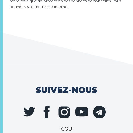
notre politique de protection des données personnelles, vous
pouvez visiter notre site internet
SUIVEZ-NOUS
CGU