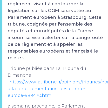
règlement visant à contourner la
législation sur les OGM sera votée au
Parlement européen à Strasbourg. Cette
tribune, cosignée par l'ensemble des
députés et eurodéputés de la France
insoumise vise à alerter sur la dangerosité
de ce règlement et à appeler les
responsables européens et français à le
rejeter.
Tribune publiée dans La Tribune du
Dimanche
:
https://www.latribune.fr/opinions/tribunes/no
a-la-dereglementation-des-ogm-en-
europe-989470.html
a semaine prochaine, le Parlement