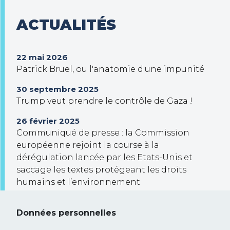
ACTUALITÉS
22 mai 2026
Patrick Bruel, ou l'anatomie d'une impunité
30 septembre 2025
Trump veut prendre le contrôle de Gaza !
26 février 2025
Communiqué de presse : la Commission
européenne rejoint la course à la
dérégulation lancée par les Etats-Unis et
saccage les textes protégeant les droits
humains et l’environnement
Données personnelles