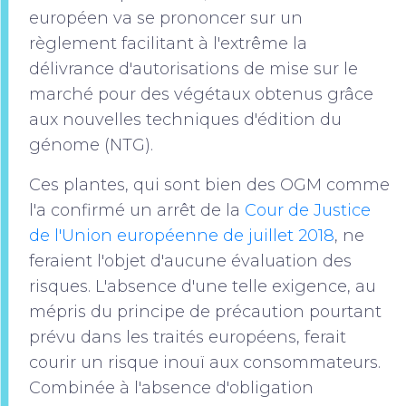
européen va se prononcer sur un
règlement facilitant à l'extrême la
délivrance d'autorisations de mise sur le
marché pour des végétaux obtenus grâce
aux nouvelles techniques d'édition du
génome (NTG).
Ces plantes, qui sont bien des OGM comme
l'a confirmé un arrêt de la
Cour de Justice
de l'Union européenne de juillet 2018
, ne
feraient l'objet d'aucune évaluation des
risques. L'absence d'une telle exigence, au
mépris du principe de précaution pourtant
prévu dans les traités européens, ferait
courir un risque inouï aux consommateurs.
Combinée à l'absence d'obligation