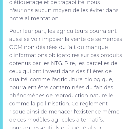
d'étiquetage et de traçabilité, nous
n'aurions aucun moyen de les éviter dans
notre alimentation.
Pour leur part, les agriculteurs pourraient
aussi se voir imposer la vente de semences
OGM non désirées du fait du manque
d'informations obligatoires sur ces produits
obtenus par les NTG. Pire, les parcelles de
ceux qui ont investi dans des filières de
qualité, comme l'agriculture biologique,
pourraient être contaminées du fait des
phénomènes de reproduction naturelle
comme la pollinisation. Ce règlement
risque ainsi de menacer l'existence même
de ces modèles agricoles alternatifs,
pourtant essentiels et à généraliser.