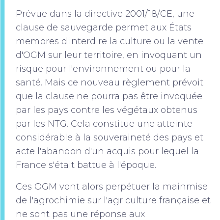
Prévue dans la directive 2001/18/CE, une
clause de sauvegarde permet aux États
membres d'interdire la culture ou la vente
d'OGM sur leur territoire, en invoquant un
risque pour l'environnement ou pour la
santé. Mais ce nouveau règlement prévoit
que la clause ne pourra pas être invoquée
par les pays contre les végétaux obtenus
par les NTG. Cela constitue une atteinte
considérable à la souveraineté des pays et
acte l'abandon d'un acquis pour lequel la
France s'était battue à l'époque.
Ces OGM vont alors perpétuer la mainmise
de l'agrochimie sur l'agriculture française et
ne sont pas une réponse aux