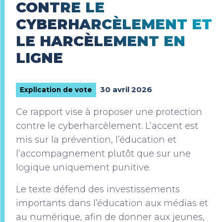
CONTRE LE
CYBERHARCÈLEMENT ET
LE HARCÈLEMENT EN
LIGNE
30 avril 2026
Explication de vote
Ce rapport vise à proposer une protection
contre le cyberharcèlement. L’accent est
mis sur la prévention, l’éducation et
l’accompagnement plutôt que sur une
logique uniquement punitive.
Le texte défend des investissements
importants dans l’éducation aux médias et
au numérique, afin de donner aux jeunes,