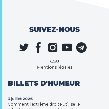
SUIVEZ-NOUS
CGU
Mentions légales
BILLETS D'HUMEUR
3 juillet 2026
Comment l'extrême droite utilise le