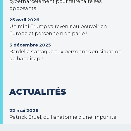
cyberharcèlement pour faire taire ses
opposants
25 avril 2026
Un mini-Trump va revenir au pouvoir en
Europe et personne n’en parle !
3 décembre 2025
Bardella s'attaque aux personnes en situation
de handicap !
ACTUALITÉS
22 mai 2026
Patrick Bruel, ou l'anatomie d'une impunité
30 septembre 2025