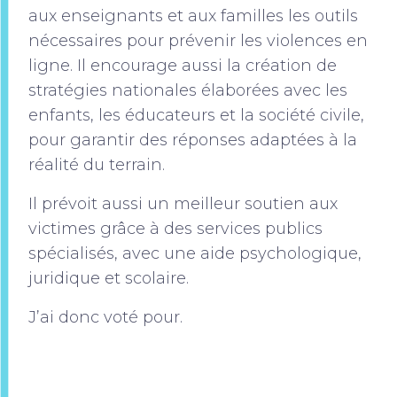
aux enseignants et aux familles les outils
nécessaires pour prévenir les violences en
ligne. Il encourage aussi la création de
stratégies nationales élaborées avec les
enfants, les éducateurs et la société civile,
pour garantir des réponses adaptées à la
réalité du terrain.
Il prévoit aussi un meilleur soutien aux
victimes grâce à des services publics
spécialisés, avec une aide psychologique,
juridique et scolaire.
J’ai donc voté pour.