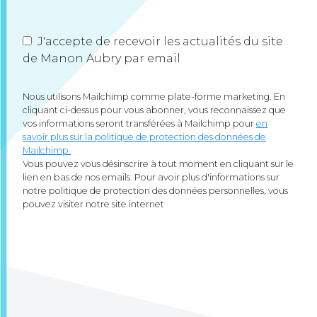
J'accepte de recevoir les actualités du site
de Manon Aubry par email
Nous utilisons Mailchimp comme plate-forme marketing. En
cliquant ci-dessus pour vous abonner, vous reconnaissez que
vos informations seront transférées à Mailchimp pour
en
savoir plus sur la politique de protection des données de
Mailchimp.
Vous pouvez vous désinscrire à tout moment en cliquant sur le
lien en bas de nos emails. Pour avoir plus d'informations sur
notre politique de protection des données personnelles, vous
pouvez visiter notre site internet