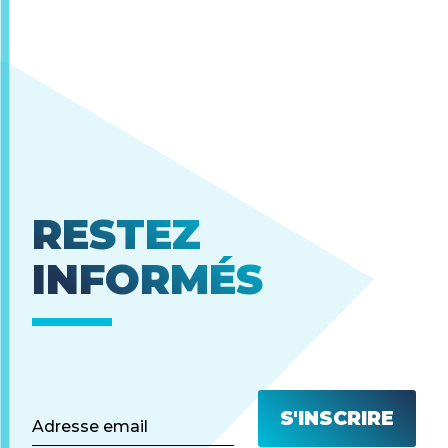
RESTEZ
INFORMÉS