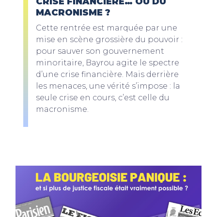
CRISE FINANCIÈRE… OU DU
MACRONISME ?
Cette rentrée est marquée par une
mise en scène grossière du pouvoir :
pour sauver son gouvernement
minoritaire, Bayrou agite le spectre
d’une crise financière. Mais derrière
les menaces, une vérité s’impose : la
seule crise en cours, c’est celle du
macronisme.