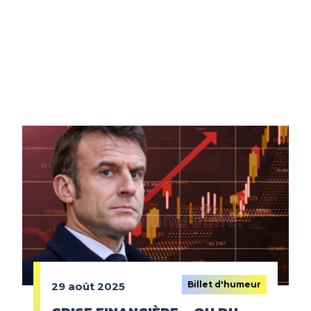
Billet d'humeur
29 août 2025