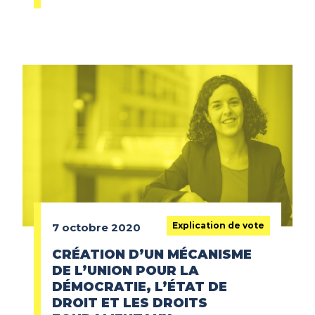
Explication de vote
7 octobre 2020
CRÉATION D’UN MÉCANISME
DE L’UNION POUR LA
DÉMOCRATIE, L’ÉTAT DE
DROIT ET LES DROITS