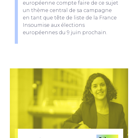
européenne compte faire de ce sujet
un thème central de sa campagne
en tant que tête de liste de la France
Insoumise aux élections
européennes du 9 juin prochain.