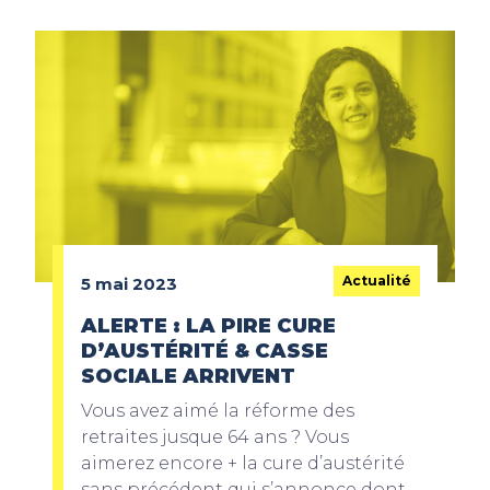
Actualité
5 mai 2023
ALERTE : LA PIRE CURE
D’AUSTÉRITÉ & CASSE
SOCIALE ARRIVENT
Vous avez aimé la réforme des
retraites jusque 64 ans ? Vous
aimerez encore + la cure d’austérité
sans précédent qui s’annonce dont