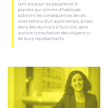
tant pis pour les peuples et la
planète qui comme d’habitude
subiront les conséquences de ces
orientations d’un autre temps, prises
dans des réunions à huis clos, sans
aucune consultation des citoyens ni
de leurs représentants.