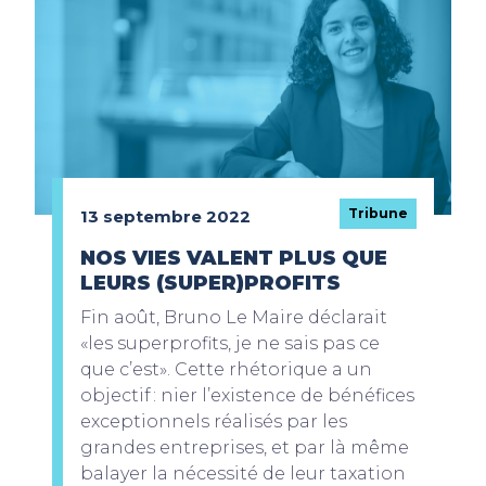
Tribune
13 septembre 2022
NOS VIES VALENT PLUS QUE
LEURS (SUPER)PROFITS
Fin août, Bruno Le Maire déclarait
«les superprofits, je ne sais pas ce
que c’est». Cette rhétorique a un
objectif : nier l’existence de bénéfices
exceptionnels réalisés par les
grandes entreprises, et par là même
balayer la nécessité de leur taxation