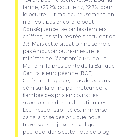
farine, +25,2% pour le riz, 22,7% pour
le beurre… Et malheureusement, on
n’en voit pas encore le bout.
Conséquence : selon les derniers
chiffres, les salaires réels reculent de
3%. Mais cette situation ne semble
pas émouvoir outre-mesure le
ministre de l’économie Bruno Le
Maire, ni la présidente de la Banque
Centrale européenne (BCE)
Christine Lagarde, tous deux dans le
déni sur la principal moteur de la
flambée des prix en cours : les
superprofits des multinationales.
Leur responsabilité est immense
dans la crise des prix que nous
traversons et je vous explique
pourquoi dans cette note de blog.