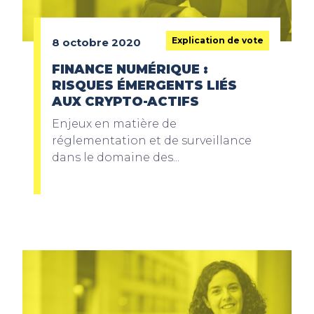
Explication de vote
8 octobre 2020
FINANCE NUMÉRIQUE :
RISQUES ÉMERGENTS LIÉS
AUX CRYPTO-ACTIFS
Enjeux en matière de
réglementation et de surveillance
dans le domaine des...