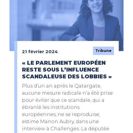
Tribune
21 février 2024
« LE PARLEMENT EUROPÉEN
RESTE SOUS L’INFLUENCE
SCANDALEUSE DES LOBBIES »
Plus d’un an après le Qatargate,
aucune mesure radicale n’a été prise
pour éviter que ce scandale, qui a
ébranlé les institutions
européennes, ne se reproduise,
estime Manon Aubry, dans une
interview à Challenges. La députée