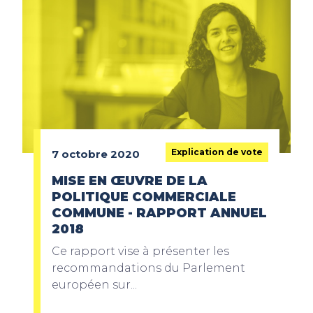
Explication de vote
7 octobre 2020
MISE EN ŒUVRE DE LA
POLITIQUE COMMERCIALE
COMMUNE - RAPPORT ANNUEL
2018
Ce rapport vise à présenter les
recommandations du Parlement
européen sur...