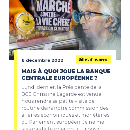
Billet d'humeur
6 décembre 2022
MAIS À QUOI JOUE LA BANQUE
CENTRALE EUROPÉENNE ?
Lundi dernier, la Présidente de la
BCE Christine Lagarde est venue
nous rendre sa petite visite de
routine dans notre commission des
affaires économiques et monétaires
du Parlement européen. Je ne me
suis pas faite prier pour lui poser