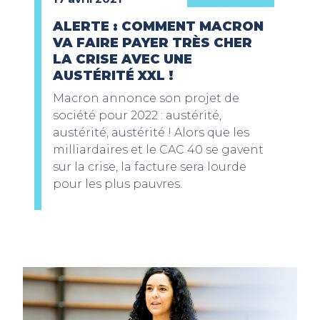
ALERTE : COMMENT MACRON
VA FAIRE PAYER TRÈS CHER
LA CRISE AVEC UNE
AUSTÉRITÉ XXL !
Macron annonce son projet de
société pour 2022 : austérité,
austérité, austérité ! Alors que les
milliardaires et le CAC 40 se gavent
sur la crise, la facture sera lourde
pour les plus pauvres.