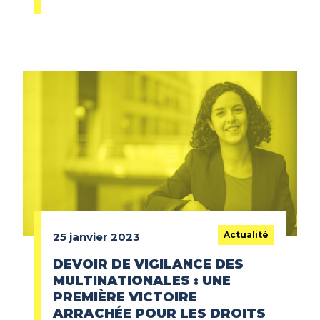
Actualité
25 janvier 2023
DEVOIR DE VIGILANCE DES
MULTINATIONALES : UNE
PREMIÈRE VICTOIRE
ARRACHÉE POUR LES DROITS