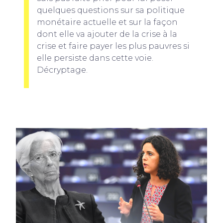
quelques questions sur sa politique
monétaire actuelle et sur la façon
dont elle va ajouter de la crise à la
crise et faire payer les plus pauvres si
elle persiste dans cette voie.
Décryptage.