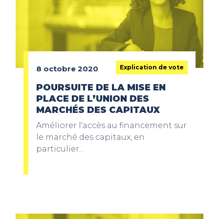
Explication de vote
8 octobre 2020
POURSUITE DE LA MISE EN
PLACE DE L’UNION DES
MARCHÉS DES CAPITAUX
Améliorer l'accès au financement sur
le marché des capitaux, en
particulier...