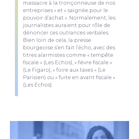
massacre à la tronçonneuse de nos
entreprises » et « saignée pour le
pouvoir d’achat ». Normalement, les
journalistes auraient pour rôle de
dénoncer ces outrances verbales.
Bien loin de cela, la presse
bourgeoise s’en fait l’écho, avec des
titres alarmistes comme « tempête
fiscale » (Les Echos), « fièvre fiscale »
(Le Figaro), « foire aux taxes » (Le
Parisien) ou « fuite en avant fiscale »
(Les Echos).