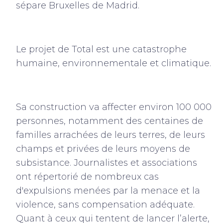
sépare Bruxelles de Madrid.
Le projet de Total est une catastrophe
humaine, environnementale et climatique.
Sa construction va affecter environ 100 000
personnes, notamment des centaines de
familles arrachées de leurs terres, de leurs
champs et privées de leurs moyens de
subsistance. Journalistes et associations
ont répertorié de nombreux cas
d'expulsions menées par la menace et la
violence, sans compensation adéquate.
Quant à ceux qui tentent de lancer l’alerte,