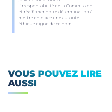
l’irresponsabilité de la Commission
et réaffirmer notre détermination à
mettre en place une autorité
éthique digne de ce nom.
VOUS POUVEZ LIRE
AUSSI