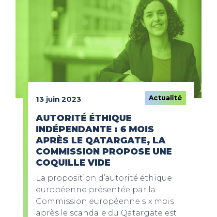
Actualité
13 juin 2023
AUTORITÉ ÉTHIQUE
INDÉPENDANTE : 6 MOIS
APRÈS LE QATARGATE, LA
COMMISSION PROPOSE UNE
COQUILLE VIDE
La proposition d’autorité éthique
européenne présentée par la
Commission européenne six mois
après le scandale du Qatargate est