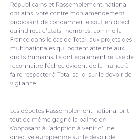
Républicains et Rassemblement national
ont ainsi voté contre mon amendement
proposant de condamner le soutien direct
ou indirect d’Etats membres, comme la
France dans le cas de Total, aux projets des
multinationales qui portent atteinte aux
droits humains. Ils ont également refusé de
reconnaître l’échec évident de la France à
faire respecter à Total sa loi sur le devoir de
vigilance.
Les députés Rassemblement national ont
tout de même gagné la palme en
s’opposant à l’adoption à venir d’une
directive européenne sur le devoir de