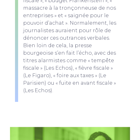
fiscale », « budget Frankenstein », «
massacre à la tronçonneuse de nos
entreprises » et « saignée pour le
pouvoir d’achat ». Normalement, les
journalistes auraient pour rôle de
dénoncer ces outrances verbales.
Bien loin de cela, la presse
bourgeoise s’en fait l’écho, avec des
titres alarmistes comme « tempête
fiscale » (Les Echos), « fièvre fiscale »
(Le Figaro), « foire aux taxes » (Le
Parisien) ou « fuite en avant fiscale »
(Les Echos).