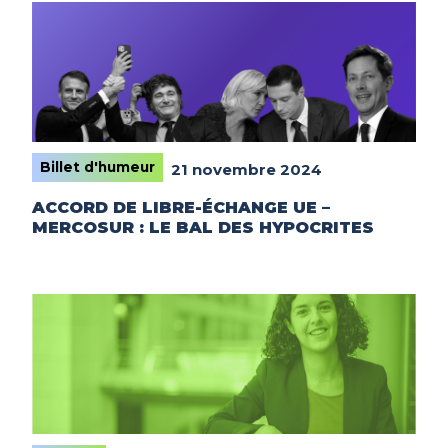
Billet d'humeur
21 novembre 2024
ACCORD DE LIBRE-ÉCHANGE UE –
MERCOSUR : LE BAL DES HYPOCRITES