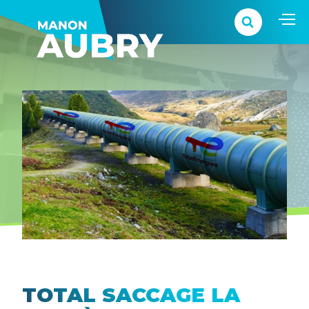
TOTAL SACCAGE LA