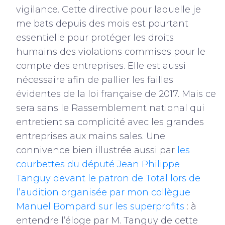
vigilance. Cette directive pour laquelle je
me bats depuis des mois est pourtant
essentielle pour protéger les droits
humains des violations commises pour le
compte des entreprises. Elle est aussi
nécessaire afin de pallier les failles
évidentes de la loi française de 2017. Mais ce
sera sans le Rassemblement national qui
entretient sa complicité avec les grandes
entreprises aux mains sales. Une
connivence bien illustrée aussi par
les
courbettes du député Jean Philippe
Tanguy devant le patron de Total lors de
l’audition organisée par mon collègue
Manuel Bompard sur les superprofits
: à
entendre l’éloge par M. Tanguy de cette