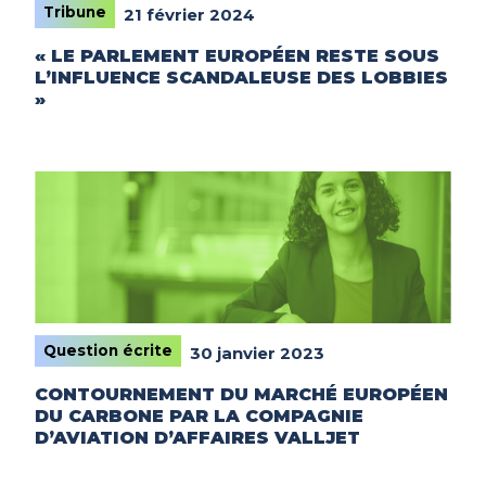
Tribune
21 février 2024
« LE PARLEMENT EUROPÉEN RESTE SOUS
L’INFLUENCE SCANDALEUSE DES LOBBIES
»
Question écrite
30 janvier 2023
CONTOURNEMENT DU MARCHÉ EUROPÉEN
DU CARBONE PAR LA COMPAGNIE
D’AVIATION D’AFFAIRES VALLJET