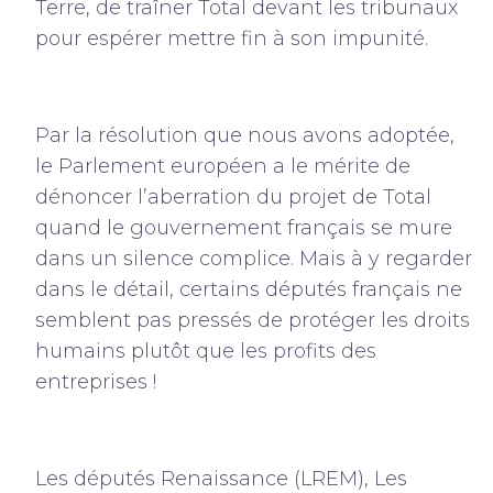
Terre, de traîner Total devant les tribunaux
pour espérer mettre fin à son impunité.
Par la résolution que nous avons adoptée,
le Parlement européen a le mérite de
dénoncer l’aberration du projet de Total
quand le gouvernement français se mure
dans un silence complice. Mais à y regarder
dans le détail, certains députés français ne
semblent pas pressés de protéger les droits
humains plutôt que les profits des
entreprises !
Les députés Renaissance (LREM), Les