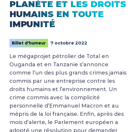
PLANÈTE ET LES DROITS
HUMAINS EN TOUTE
IMPUNITÉ
7 octobre 2022
Billet d'humeur
Le mégaprojet pétrolier de Total en
Ouganda et en Tanzanie s’annonce
comme l’un des plus grands crimes jamais
commis par une entreprise contre les
droits humains et l’environnement. Un
crime commis avec la complicité
personnelle d’Emmanuel Macron et au
mépris de la loi française. Enfin, après des
mois d’alerte, le Parlement européen a
adopté une résolution pour demander