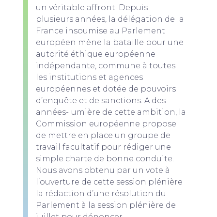
un véritable affront. Depuis
plusieurs années, la délégation de la
France insoumise au Parlement
européen mène la bataille pour une
autorité éthique européenne
indépendante, commune à toutes
les institutions et agences
européennes et dotée de pouvoirs
d’enquête et de sanctions. A des
années-lumière de cette ambition, la
Commission européenne propose
de mettre en place un groupe de
travail facultatif pour rédiger une
simple charte de bonne conduite.
Nous avons obtenu par un vote à
l’ouverture de cette session plénière
la rédaction d’une résolution du
Parlement à la session plénière de
juillet pour dénoncer