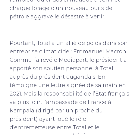
chaque forage d’un nouveau puits de
pétrole aggrave le désastre à venir.
Pourtant, Total a un allié de poids dans son
entreprise climaticide : Emmanuel Macron.
Comme l’a révélé Mediapart, le président a
apporté son soutien personnel à Total
auprès du président ougandais. En
témoigne une lettre signée de sa main en
2021. Mais la responsabilité de l’Etat français
va plus loin, l’ambassade de France à
Kampala (dirigé par un proche du
président) ayant joué le rôle
d’entremetteuse entre Total et le