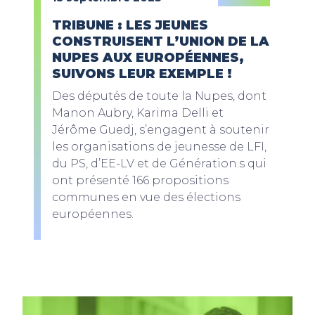
TRIBUNE : LES JEUNES
CONSTRUISENT L’UNION DE LA
NUPES AUX EUROPÉENNES,
SUIVONS LEUR EXEMPLE !
Des députés de toute la Nupes, dont
Manon Aubry, Karima Delli et
Jérôme Guedj, s’engagent à soutenir
les organisations de jeunesse de LFI,
du PS, d’EE-LV et de Génération.s qui
ont présenté 166 propositions
communes en vue des élections
européennes.