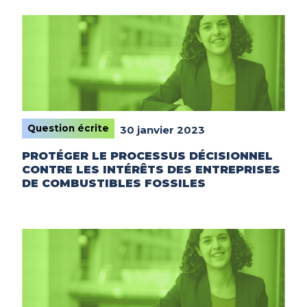
Question écrite
30 janvier 2023
PROTÉGER LE PROCESSUS DÉCISIONNEL
CONTRE LES INTÉRÊTS DES ENTREPRISES
DE COMBUSTIBLES FOSSILES