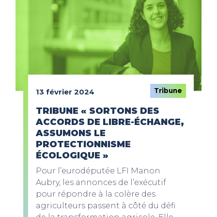
Tribune
13 février 2024
TRIBUNE « SORTONS DES
ACCORDS DE LIBRE-ÉCHANGE,
ASSUMONS LE
PROTECTIONNISME
ÉCOLOGIQUE »
Pour l’eurodéputée LFI Manon
Aubry, les annonces de l’exécutif
pour répondre à la colère des
agriculteurs passent à côté du défi