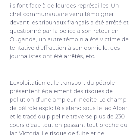
ils font face à de lourdes représailles. Un
chef communautaire venu témoigner
devant les tribunaux français a été arrêté et
questionné par la police à son retour en
Ouganda, un autre témoin a été victime de
tentative d’effraction à son domicile, des
journalistes ont été arrêtés, etc.
L’exploitation et le transport du pétrole
présentent également des risques de
pollution d’une ampleur inédite. Le champ
de pétrole exploité s’étend sous le lac Albert
et le tracé du pipeline traverse plus de 230
cours d’eau tout en passant tout proche du
lac Victoria. Le risque de fuite et de