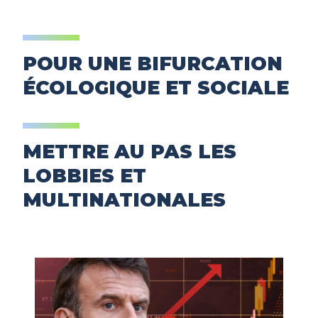
POUR UNE BIFURCATION
ÉCOLOGIQUE ET SOCIALE
METTRE AU PAS LES
LOBBIES ET
MULTINATIONALES