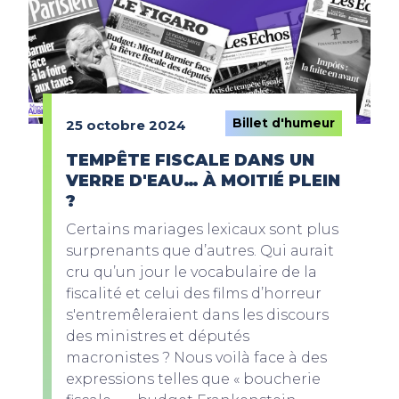
Billet d'humeur
25 octobre 2024
TEMPÊTE FISCALE DANS UN
VERRE D'EAU… À MOITIÉ PLEIN
?
Certains mariages lexicaux sont plus
surprenants que d’autres. Qui aurait
cru qu’un jour le vocabulaire de la
fiscalité et celui des films d’horreur
s'entremêleraient dans les discours
des ministres et députés
macronistes ? Nous voilà face à des
expressions telles que « boucherie