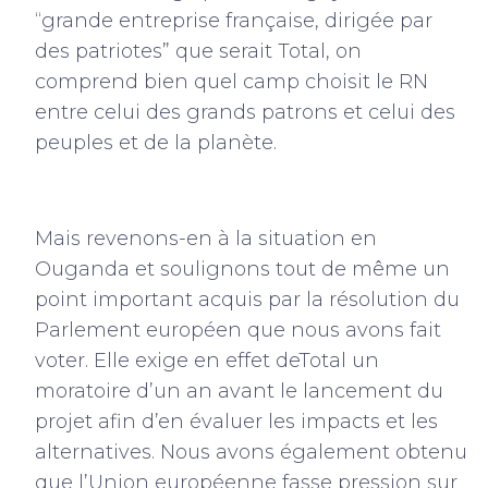
“grande entreprise française, dirigée par
des patriotes” que serait Total, on
comprend bien quel camp choisit le RN
entre celui des grands patrons et celui des
peuples et de la planète.
Mais revenons-en à la situation en
Ouganda et soulignons tout de même un
point important acquis par la résolution du
Parlement européen que nous avons fait
voter. Elle exige en effet deTotal un
moratoire d’un an avant le lancement du
projet afin d’en évaluer les impacts et les
alternatives. Nous avons également obtenu
que l’Union européenne fasse pression sur