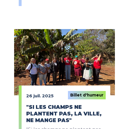
Billet d'humeur
26 juil. 2025
"SI LES CHAMPS NE
PLANTENT PAS, LA VILLE,
NE MANGE PAS"