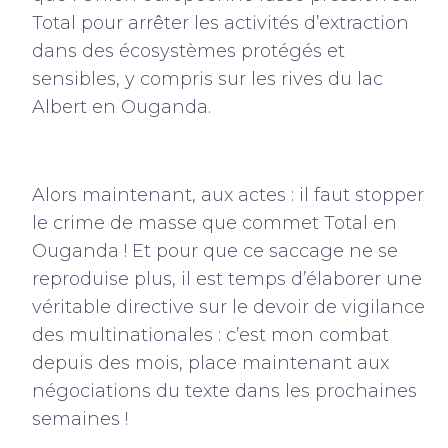
Total pour arrêter les activités d’extraction
dans des écosystèmes protégés et
sensibles, y compris sur les rives du lac
Albert en Ouganda.
Alors maintenant, aux actes : il faut stopper
le crime de masse que commet Total en
Ouganda ! Et pour que ce saccage ne se
reproduise plus, il est temps d’élaborer une
véritable directive sur le devoir de vigilance
des multinationales : c’est mon combat
depuis des mois, place maintenant aux
négociations du texte dans les prochaines
semaines !