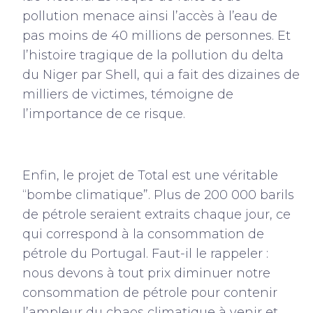
pollution menace ainsi l’accès à l’eau de
pas moins de 40 millions de personnes. Et
l’histoire tragique de la pollution du delta
du Niger par Shell, qui a fait des dizaines de
milliers de victimes, témoigne de
l’importance de ce risque.
Enfin, le projet de Total est une véritable
“bombe climatique”. Plus de 200 000 barils
de pétrole seraient extraits chaque jour, ce
qui correspond à la consommation de
pétrole du Portugal. Faut-il le rappeler :
nous devons à tout prix diminuer notre
consommation de pétrole pour contenir
l’ampleur du chaos climatique à venir et