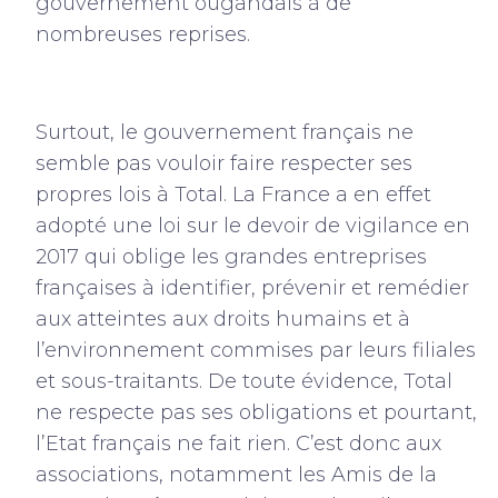
gouvernement ougandais à de
nombreuses reprises.
Surtout, le gouvernement français ne
semble pas vouloir faire respecter ses
propres lois à Total. La France a en effet
adopté une loi sur le devoir de vigilance en
2017 qui oblige les grandes entreprises
françaises à identifier, prévenir et remédier
aux atteintes aux droits humains et à
l’environnement commises par leurs filiales
et sous-traitants. De toute évidence, Total
ne respecte pas ses obligations et pourtant,
l’Etat français ne fait rien. C’est donc aux
associations, notamment les Amis de la