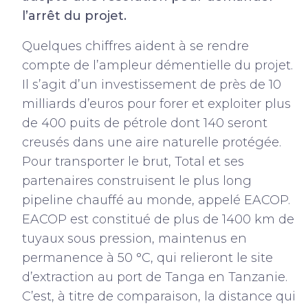
l’arrêt du projet.
Quelques chiffres aident à se rendre
compte de l’ampleur démentielle du projet.
Il s’agit d’un investissement de près de 10
milliards d’euros pour forer et exploiter plus
de 400 puits de pétrole dont 140 seront
creusés dans une aire naturelle protégée.
Pour transporter le brut, Total et ses
partenaires construisent le plus long
pipeline chauffé au monde, appelé EACOP.
EACOP est constitué de plus de 1400 km de
tuyaux sous pression, maintenus en
permanence à 50 °C, qui relieront le site
d’extraction au port de Tanga en Tanzanie.
C’est, à titre de comparaison, la distance qui