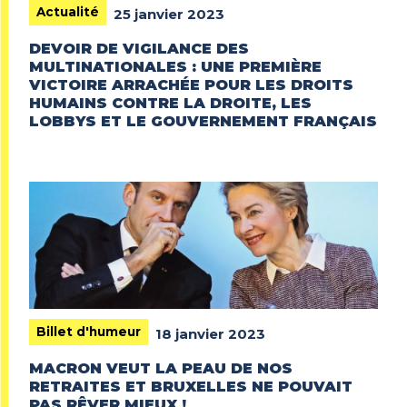
Actualité
25 janvier 2023
DEVOIR DE VIGILANCE DES
MULTINATIONALES : UNE PREMIÈRE
VICTOIRE ARRACHÉE POUR LES DROITS
HUMAINS CONTRE LA DROITE, LES
LOBBYS ET LE GOUVERNEMENT FRANÇAIS
Billet d'humeur
18 janvier 2023
MACRON VEUT LA PEAU DE NOS
RETRAITES ET BRUXELLES NE POUVAIT
PAS RÊVER MIEUX !