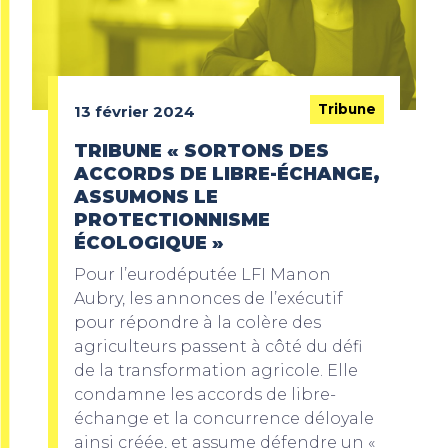
Tribune
13 février 2024
TRIBUNE « SORTONS DES
ACCORDS DE LIBRE-ÉCHANGE,
ASSUMONS LE
PROTECTIONNISME
ÉCOLOGIQUE »
Pour l’eurodéputée LFI Manon
Aubry, les annonces de l’exécutif
pour répondre à la colère des
agriculteurs passent à côté du défi
de la transformation agricole. Elle
condamne les accords de libre-
échange et la concurrence déloyale
ainsi créée, et assume défendre un «