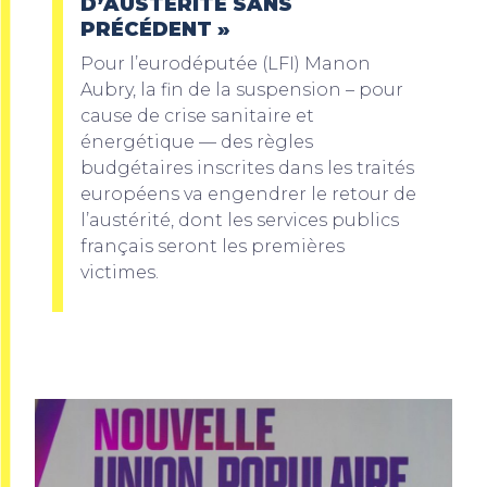
D’AUSTÉRITÉ SANS
PRÉCÉDENT »
Pour l’eurodéputée (LFI) Manon
Aubry, la fin de la suspension – pour
cause de crise sanitaire et
énergétique — des règles
budgétaires inscrites dans les traités
européens va engendrer le retour de
l’austérité, dont les services publics
français seront les premières
victimes.