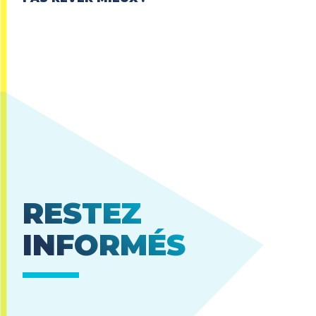
RESTEZ
INFORMÉS