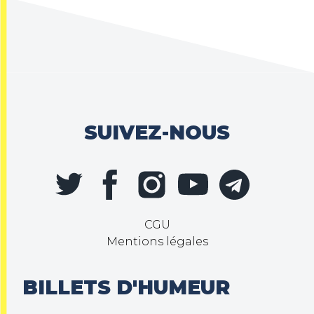
SUIVEZ-NOUS
CGU
Mentions légales
BILLETS D'HUMEUR