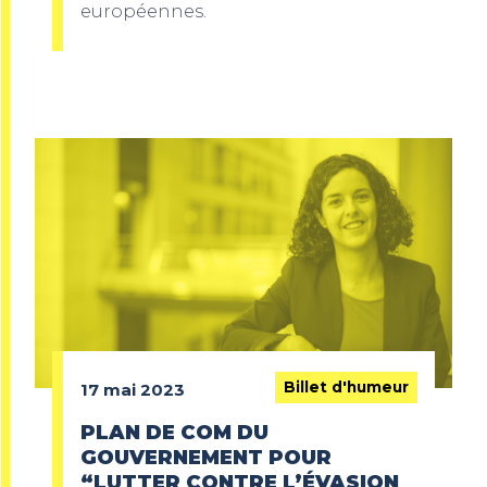
européennes.
Billet d'humeur
17 mai 2023
PLAN DE COM DU
GOUVERNEMENT POUR
“LUTTER CONTRE L’ÉVASION