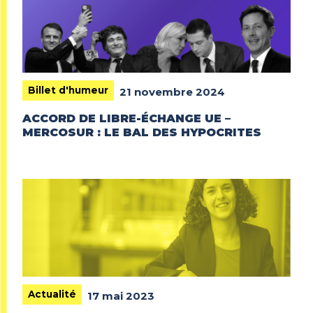
Billet d'humeur
21 novembre 2024
ACCORD DE LIBRE-ÉCHANGE UE –
MERCOSUR : LE BAL DES HYPOCRITES
Actualité
17 mai 2023