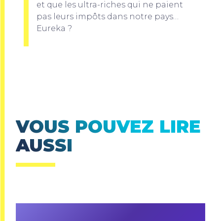
et que les ultra-riches qui ne paient
pas leurs impôts dans notre pays…
Eureka ?
VOUS POUVEZ LIRE
AUSSI