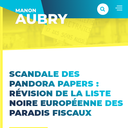
SCANDALE DES
PANDORA PAPERS :
RÉVISION DE LA LISTE
NOIRE EUROPÉENNE DES
PARADIS FISCAUX