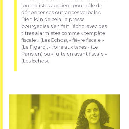
journalistes auraient pour rôle de
dénoncer ces outrances verbales.
Bien loin de cela, la presse
bourgeoise s’en fait l’écho, avec des
titres alarmistes comme « tempête
fiscale » (Les Echos), « fièvre fiscale »
(Le Figaro), « foire aux taxes » (Le
Parisien) ou « fuite en avant fiscale »
(Les Echos).