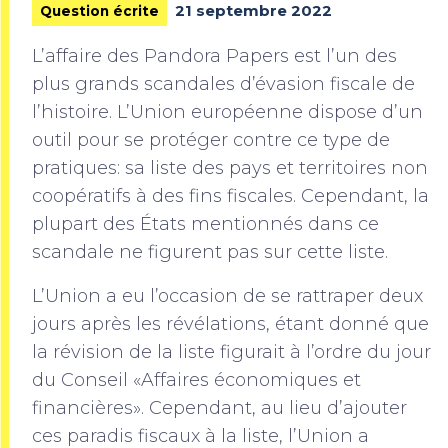
21 septembre 2022
Question écrite
L’affaire des Pandora Papers est l’un des
plus grands scandales d’évasion fiscale de
l’histoire. L’Union européenne dispose d’un
outil pour se protéger contre ce type de
pratiques: sa liste des pays et territoires non
coopératifs à des fins fiscales. Cependant, la
plupart des États mentionnés dans ce
scandale ne figurent pas sur cette liste.
L’Union a eu l’occasion de se rattraper deux
jours après les révélations, étant donné que
la révision de la liste figurait à l’ordre du jour
du Conseil «Affaires économiques et
financières». Cependant, au lieu d’ajouter
ces paradis fiscaux à la liste, l’Union a