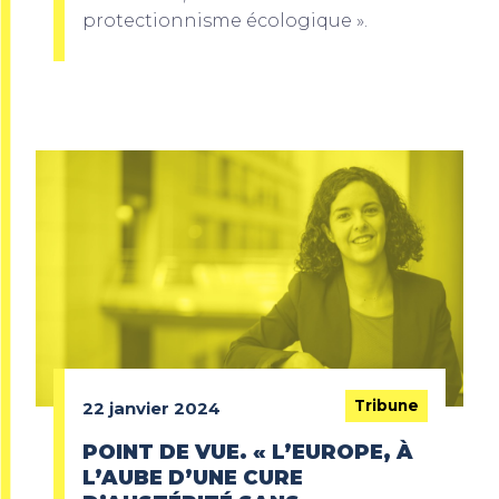
protectionnisme écologique ».
Tribune
22 janvier 2024
POINT DE VUE. « L’EUROPE, À
L’AUBE D’UNE CURE