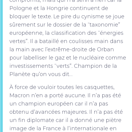
compromis, mais qui n’a servi à rien car la
Pologne et la Hongrie continuent de
bloquer le texte. Le pire du cynisme se joue
sûrement sur le dossier de la “taxonomie”
européenne, la classification des “énergies
vertes”. Il a bataillé en coulisses main dans
la main avec l’extrême-droite de Orban
pour labelliser le gaz et le nucléaire comme
investissements “verts”. Champion de la
Planète qu’on vous dit…
À force de vouloir toutes les casquettes,
Macron n’en a porté aucune. Il n’a pas été
un champion européen car il n’a pas
obtenu d’avancées majeures. Il n’a pas été
un fin diplomate car il a donné une piètre
image de la France à l’internationale en