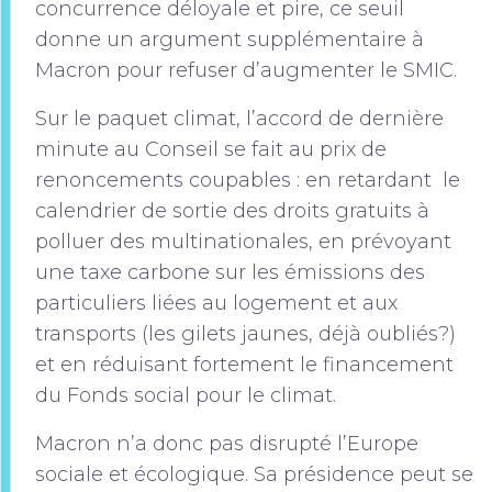
concurrence déloyale et pire, ce seuil
donne un argument supplémentaire à
Macron pour refuser d’augmenter le SMIC.
Sur le paquet climat, l’accord de dernière
minute au Conseil se fait au prix de
renoncements coupables : en retardant le
calendrier de sortie des droits gratuits à
polluer des multinationales, en prévoyant
une taxe carbone sur les émissions des
particuliers liées au logement et aux
transports (les gilets jaunes, déjà oubliés?)
et en réduisant fortement le financement
du Fonds social pour le climat.
Macron n’a donc pas disrupté l’Europe
sociale et écologique. Sa présidence peut se