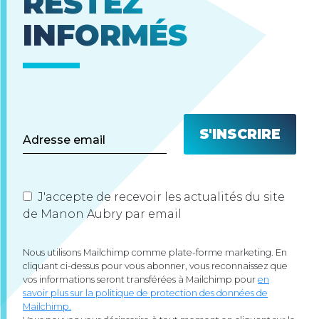
RESTEZ
INFORMÉS
J'accepte de recevoir les actualités du site
de Manon Aubry par email
Nous utilisons Mailchimp comme plate-forme marketing. En
cliquant ci-dessus pour vous abonner, vous reconnaissez que
vos informations seront transférées à Mailchimp pour
en
savoir plus sur la politique de protection des données de
Mailchimp.