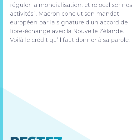
réguler la mondialisation, et relocaliser nos
activités”, Macron conclut son mandat
européen par la signature d’un accord de
libre-échange avec la Nouvelle Zélande.
Voilà le crédit qu’il faut donner à sa parole.