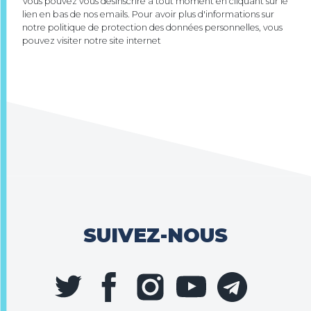
Vous pouvez vous désinscrire à tout moment en cliquant sur le
lien en bas de nos emails. Pour avoir plus d'informations sur
notre politique de protection des données personnelles, vous
pouvez visiter notre site internet
SUIVEZ-NOUS