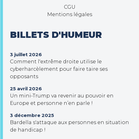
CGU
Mentions légales
BILLETS D'HUMEUR
3 juillet 2026
Comment l'extrême droite utilise le
cyberharcèlement pour faire taire ses
opposants
25 avril 2026
Un mini-Trump va revenir au pouvoir en
Europe et personne n’en parle !
3 décembre 2025
Bardella s'attaque aux personnes en situation
de handicap !