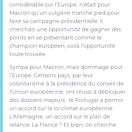
considérable sur l’Europe, n’était pour
Macron qu’un vulgaire marche pied pour
faire sa campagne présidentielle. Il
cherchait une opportunité de gagner des
points en se présentant comme le
champion européen, voilà l’opportunité
toute trouvée.
Sympa pour Macron, mais dommage pour
l’Europe. Certains pays, par leur
volontarisme à la présidence du conseil de
l’Union européenne, ont réussi à débloquer
des dossiers majeurs : le Portugal a permis
un accord sur la loi climat européenne.
L’Allemagne, un accord sur le plan de
relance. La France ? Et bien, on cherche