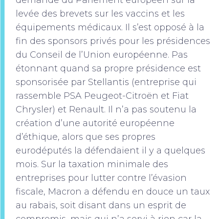
demande du Parlement européen sur la
levée des brevets sur les vaccins et les
équipements médicaux. Il s’est opposé à la
fin des sponsors privés pour les présidences
du Conseil de l’Union européenne. Pas
étonnant quand sa propre présidence est
sponsorisée par Stellantis (entreprise qui
rassemble PSA Peugeot-Citroën et Fiat
Chrysler) et Renault. Il n’a pas soutenu la
création d’une autorité européenne
d’éthique, alors que ses propres
eurodéputés la défendaient il y a quelques
mois. Sur la taxation minimale des
entreprises pour lutter contre l’évasion
fiscale, Macron a défendu en douce un taux
au rabais, soit disant dans un esprit de