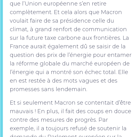
que l’Union européenne s’en retire
complètement. Et cela alors que Macron
voulait faire de sa présidence celle du
climat, à grand renfort de communication
sur la future taxe carbone aux frontières. La
France aurait également dû se saisir de la
question des prix de l’énergie pour entamer
la réforme globale du marché européen de
l’énergie qui a montré son échec total. Elle
en est restée à des mots vagues et des
promesses sans lendemain.
Et si seulement Macron se contentait d’être
mauvais ! En plus, il fait des coups en douce
contre des mesures de progrès. Par
exemple, il a toujours refusé de soutenir la