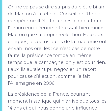
On ne va pas se dire surpris du piètre bilan
de Macron à la tête du Conseil de l’Union
européenne. Il était clair dès le départ que
l’Union européenne intéressait bien moins
Macron que sa propre réélection. Face aux
critiques, les ouins ouins de la macronie ont
envahi nos oreilles : ce n’est pas de notre
faute, la présidence tombe en même
temps que la campagne, on y est pour rien.
Faux, ils auraient pu négocier un report
pour cause d’élection, comme l’a fait
l’Allemagne en 2006.
La présidence de la France, pourtant
moment historique qui n’arrive que tous les
14 ans et qui nous donne une influence