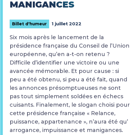
MANIGANCES
1 juillet 2022
Billet d'humeur
Six mois après le lancement de la
présidence française du Conseil de l’Union
européenne, qu’en a-t-on retenu ?
Difficile d’identifier une victoire ou une
avancée mémorable. Et pour cause : si
peu a été obtenu, si peu a été fait, quand
les annonces présomptueuses ne sont
pas tout simplement soldées en échecs
cuisants. Finalement, le slogan choisi pour
cette présidence française « Relance,
puissance, appartenance », n’aura été qu’
arrogance, impuissance et manigances.