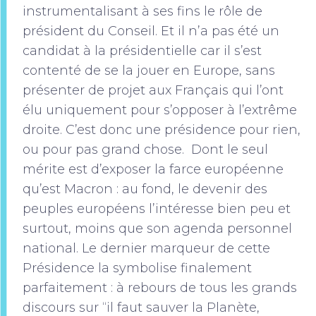
instrumentalisant à ses fins le rôle de
président du Conseil. Et il n’a pas été un
candidat à la présidentielle car il s’est
contenté de se la jouer en Europe, sans
présenter de projet aux Français qui l’ont
élu uniquement pour s’opposer à l’extrême
droite. C’est donc une présidence pour rien,
ou pour pas grand chose. Dont le seul
mérite est d’exposer la farce européenne
qu’est Macron : au fond, le devenir des
peuples européens l’intéresse bien peu et
surtout, moins que son agenda personnel
national. Le dernier marqueur de cette
Présidence la symbolise finalement
parfaitement : à rebours de tous les grands
discours sur “il faut sauver la Planète,