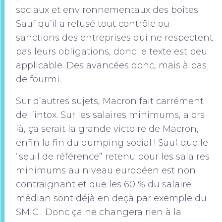
sociaux et environnementaux des boîtes.
Sauf qu’il a refusé tout contrôle ou
sanctions des entreprises qui ne respectent
pas leurs obligations, donc le texte est peu
applicable. Des avancées donc, mais à pas
de fourmi.
Sur d’autres sujets, Macron fait carrément
de l’intox. Sur les salaires minimums, alors
là, ça serait la grande victoire de Macron,
enfin la fin du dumping social ! Sauf que le
“seuil de référence” retenu pour les salaires
minimums au niveau européen est non
contraignant et que les 60 % du salaire
médian sont déjà en deçà par exemple du
SMIC . Donc ça ne changera rien à la