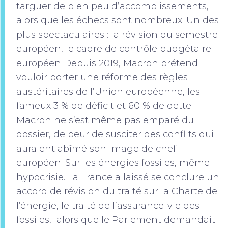
targuer de bien peu d’accomplissements,
alors que les échecs sont nombreux. Un des
plus spectaculaires : la révision du semestre
européen, le cadre de contrôle budgétaire
européen Depuis 2019, Macron prétend
vouloir porter une réforme des règles
austéritaires de l’Union européenne, les
fameux 3 % de déficit et 60 % de dette.
Macron ne s’est même pas emparé du
dossier, de peur de susciter des conflits qui
auraient abîmé son image de chef
européen. Sur les énergies fossiles, même
hypocrisie. La France a laissé se conclure un
accord de révision du traité sur la Charte de
l’énergie, le traité de l’assurance-vie des
fossiles, alors que le Parlement demandait