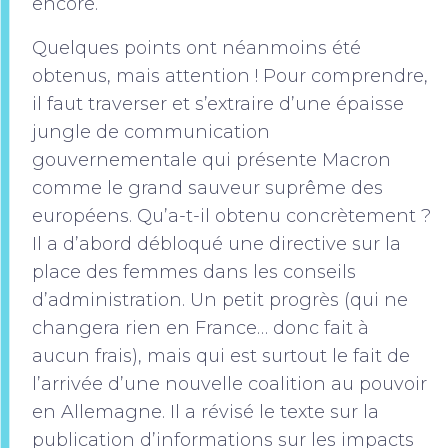
encore.
Quelques points ont néanmoins été
obtenus, mais attention ! Pour comprendre,
il faut traverser et s’extraire d’une épaisse
jungle de communication
gouvernementale qui présente Macron
comme le grand sauveur suprême des
européens. Qu’a-t-il obtenu concrètement ?
Il a d’abord débloqué une directive sur la
place des femmes dans les conseils
d’administration. Un petit progrès (qui ne
changera rien en France… donc fait à
aucun frais), mais qui est surtout le fait de
l’arrivée d’une nouvelle coalition au pouvoir
en Allemagne. Il a révisé le texte sur la
publication d’informations sur les impacts