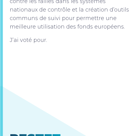
contre les failles dans les systèmes
nationaux de contrôle et la création d’outils
communs de suivi pour permettre une
meilleure utilisation des fonds européens.
J’ai voté pour.