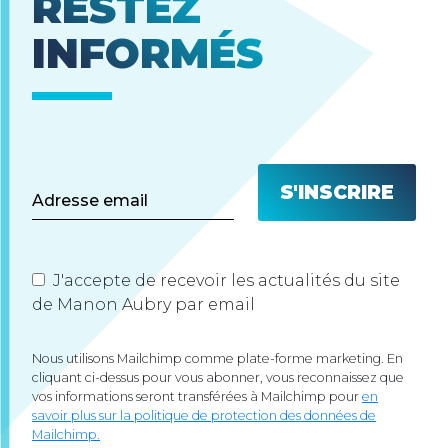
RESTEZ
INFORMÉS
J'accepte de recevoir les actualités du site
de Manon Aubry par email
Nous utilisons Mailchimp comme plate-forme marketing. En
cliquant ci-dessus pour vous abonner, vous reconnaissez que
vos informations seront transférées à Mailchimp pour
en
savoir plus sur la politique de protection des données de
Mailchimp.