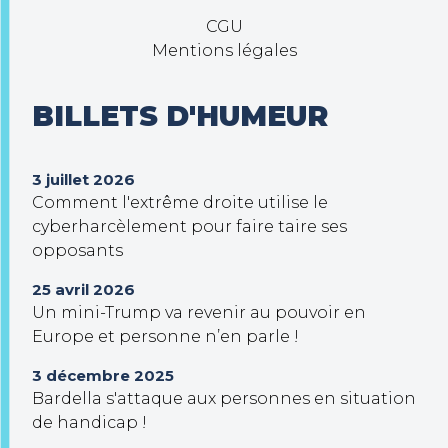
CGU
Mentions légales
BILLETS D'HUMEUR
3 juillet 2026
Comment l'extrême droite utilise le
cyberharcèlement pour faire taire ses
opposants
25 avril 2026
Un mini-Trump va revenir au pouvoir en
Europe et personne n’en parle !
3 décembre 2025
Bardella s'attaque aux personnes en situation
de handicap !