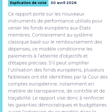
30 avril 2026
Explication de vote
Ce rapport porte sur les nouveaux
instruments de performance utilisés pour
verser les fonds européens aux États
membres. Contrairement au système
classique basé sur le remboursement des
dépenses, ce modèle conditionne les
paiements à l’atteinte d’objectifs et
d’étapes précises. S’il peut simplifier
l’utilisation des fonds européens, plusieurs
faiblesses ont été identifiées par la Cour des
comptes européenne, notamment en
matière de transparence, de contrôle et de
traçabilité. Le rapport vise donc à renforcer
les garanties démocratiques et budgétaires