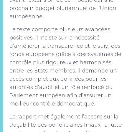
avant l’extension de ce modèle dans le
prochain budget pluriannuel de l’Union
européenne.
Le texte comporte plusieurs avancées
positives. Il insiste sur la nécessité
d’améliorer la transparence et le suivi des
fonds européens grâce à des systèmes de
contrôle plus rigoureux et harmonisés
entre les États membres. Il demande un
accès complet aux données pour les
autorités d’audit et un rôle renforcé du
Parlement européen afin d’assurer un
meilleur contrôle démocratique.
Le rapport met également l’accent sur la
traçabilité des bénéficiaires finaux, la lutte