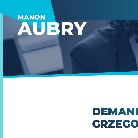
DEMAND
GRZEGO