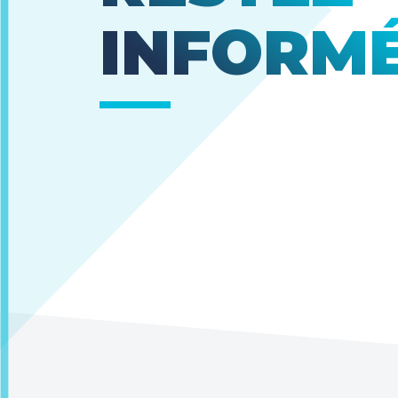
INFORM