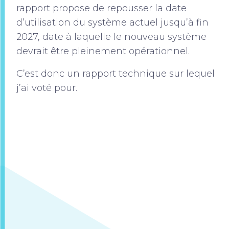
rapport propose de repousser la date
d’utilisation du système actuel jusqu’à fin
2027, date à laquelle le nouveau système
devrait être pleinement opérationnel.
C’est donc un rapport technique sur lequel
j’ai voté pour.