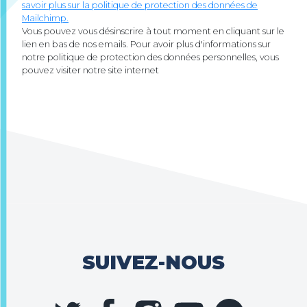
savoir plus sur la politique de protection des données de
Mailchimp.
Vous pouvez vous désinscrire à tout moment en cliquant sur le
lien en bas de nos emails. Pour avoir plus d'informations sur
notre politique de protection des données personnelles, vous
pouvez visiter notre site internet
SUIVEZ-NOUS