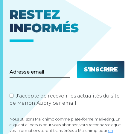
RESTEZ
INFORMÉS
J'accepte de recevoir les actualités du site
de Manon Aubry par email
Nous utilisons Mailchimp comme plate-forme marketing. En
cliquant ci-dessus pour vous abonner, vous reconnaissez que
vos informations seront transférées à Mailchimp pour
en