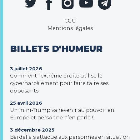
CGU
Mentions légales
BILLETS D'HUMEUR
3 juillet 2026
Comment l'extrême droite utilise le
cyberharcèlement pour faire taire ses
opposants
25 avril 2026
Un mini-Trump va revenir au pouvoir en
Europe et personne n’en parle !
3 décembre 2025
Bardella s'attaque aux personnes en situation